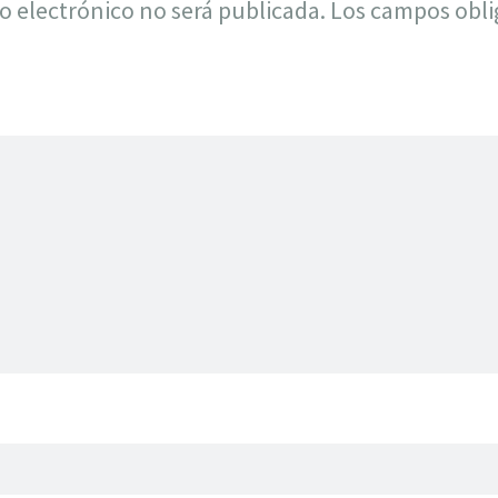
o electrónico no será publicada.
Los campos obli