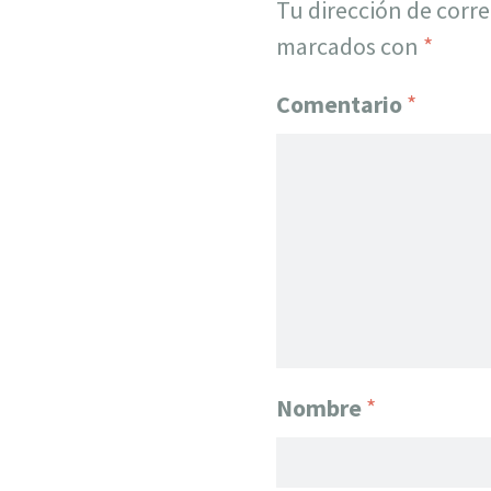
Tu dirección de corre
marcados con
*
Comentario
*
Nombre
*