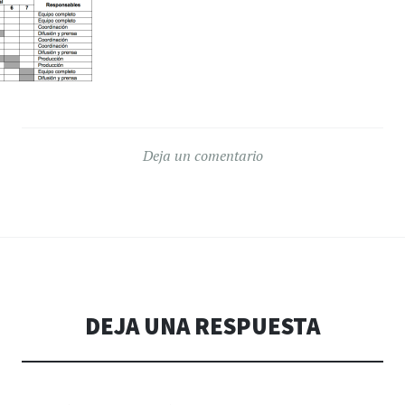
Deja un comentario
DEJA UNA RESPUESTA