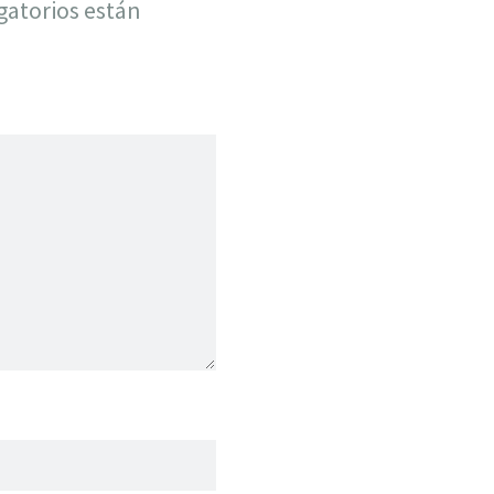
gatorios están