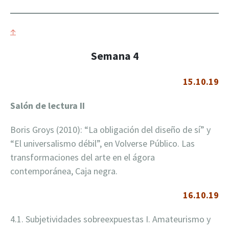
↑
Semana 4
15.10.19
Salón de lectura
II
Boris Groys (2010): “La obligación del diseño de sí” y
“El universalismo débil”, en Volverse Público. Las
transformaciones del arte en el ágora
contemporánea, Caja negra.
16.10.19
4.1. Subjetividades sobreexpuestas I. Amateurismo y