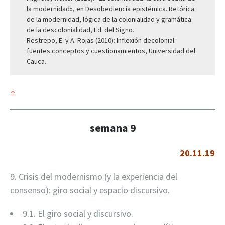
la modernidad», en Desobediencia epistémica. Retórica
de la modernidad, lógica de la colonialidad y gramática
de la descolonialidad, Ed. del Signo.
Restrepo, E. y A. Rojas (2010): Inflexión decolonial:
fuentes conceptos y cuestionamientos, Universidad del
Cauca.
↑
semana 9
20.11.19
9. Crisis del modernismo (y la experiencia del
consenso): giro social y espacio discursivo.
9.1. El giro social y discursivo.