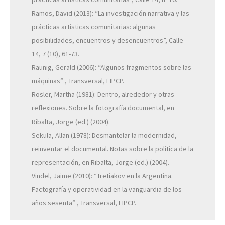
Ramos, David (2013): “La investigación narrativa y las
prácticas artísticas comunitarias: algunas
posibilidades, encuentros y desencuentros”, Calle
14, 7 (10), 61-73.
Raunig, Gerald (2006): “Algunos fragmentos sobre las
máquinas” , Transversal, EIPCP.
Rosler, Martha (1981): Dentro, alrededor y otras
reflexiones. Sobre la fotografía documental, en
Ribalta, Jorge (ed.) (2004).
Sekula, Allan (1978): Desmantelar la modernidad,
reinventar el documental. Notas sobre la política de la
representación, en Ribalta, Jorge (ed.) (2004).
Vindel, Jaime (2010): “Tretiakov en la Argentina.
Factografía y operatividad en la vanguardia de los
años sesenta” , Transversal, EIPCP.