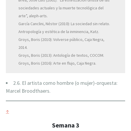
sociedades actuales y la muerte tecnológica del
arte”, aleph-arts.
García Canclini, Néstor (2010): La sociedad sin relato.
Antropología y estética de la inminencia, Katz.
Groys, Boris (2010): Volverse público, Caja Negra,
2014.
Groys, Boris (2013): Antología de textos, COCOM.
Groys, Boris (2016): Arte en flujo, Caja Negra.
2.6. El artista como hombre (o mujer)-orquesta:
Marcel Broodthaers.
↑
Semana 3