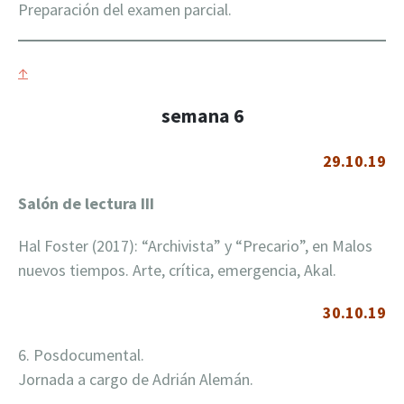
Preparación del examen parcial.
↑
semana 6
29.10.19
Salón de lectura
III
Hal Foster (2017): “Archivista” y “Precario”, en Malos
nuevos tiempos. Arte, crítica, emergencia, Akal.
30.10.19
6. Posdocumental.
Jornada a cargo de Adrián Alemán.