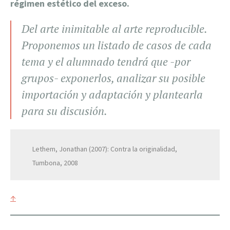
régimen estético del exceso.
Del arte inimitable al arte reproducible.
Proponemos un listado de casos de cada
tema y el alumnado tendrá que -por
grupos- exponerlos, analizar su posible
importación y adaptación y plantearla
para su discusión.
Lethem, Jonathan (2007): Contra la originalidad,
Tumbona, 2008
↑