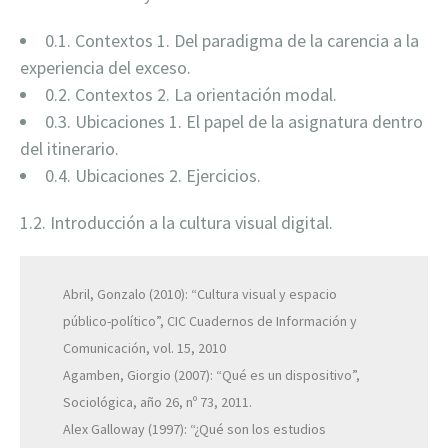
0.1. Contextos 1. Del paradigma de la carencia a la
experiencia del exceso.
0.2. Contextos 2. La orientación modal.
0.3. Ubicaciones 1. El papel de la asignatura dentro
del itinerario.
0.4. Ubicaciones 2. Ejercicios.
1.2. Introducción a la cultura visual digital.
Abril, Gonzalo (2010): “Cultura visual y espacio
público-político”, CIC Cuadernos de Información y
Comunicación, vol. 15, 2010
Agamben, Giorgio (2007): “Qué es un dispositivo”,
Sociológica, año 26, nº 73, 2011.
Alex Galloway (1997): “¿Qué son los estudios