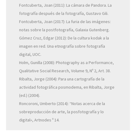
Fontcuberta, Joan (2011): La cámara de Pandora. La
fotografía después de la fotografía, Gustavo Gili.
Fontcuberta, Joan (2017): La furia de las imágenes:
notas sobre la postfotografía, Galaxia Gutenberg.
Gómez Cruz, Edgar (2012): De la cultura kodak a la
imagen en red. Una etnografía sobre fotografía
digital, UOC.
Holm, Gunilla (2008): Photography as a Performance,
Qualitative Social Research, Volume 9, Nº 2, Art. 38.
Ribalta, Jorge (2004): Para una cartografía de la
actividad fotográfica posmodema, en Ribalta, Jorge
(ed.) (2004).
Roncoroni, Umberto (2014): “Notas acerca de la
sobreproducción de arte, la posfotografía y lo
digital», Artnodes º 14.